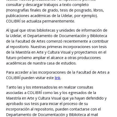
consultar y descargar trabajos a texto completo
(monografías finales de grado, tesis de posgrado, libros,
publicaciones académicas de la Udelar, por ejemplo).
COLIBRÍ se actualiza permanentemente.
Al igual que otras bibliotecas y unidades de información de
la Udelar, el Departamento de Documentación y Biblioteca
de la Facultad de Artes comenzó recientemente a contribuir
al repositorio. Nuestras primeras incorporaciones son tesis
de la Maestría en Arte y Cultura Visual y proyectamos en el
futuro próximo ampliar el alcance a otras producciones
académicas de nuestra casa de estudios.
Para acceder a las incorporaciones de la Facultad de Artes a
COLIBRÍ pueden visitar este
link
.
Tanto las y los interesados/as en realizar consultas
asociadas a COLIBRÍ como las y los egresados de la
Maestría en Arte y Cultura Visual que ya hayan defendido y
aprobado sus tesis para iniciar el proceso de su
incorporación al repositorio, pueden contactarse con el
Departamento de Documentación y Biblioteca al mail