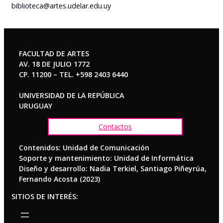
biblioteca@artes.udelar.edu.uy
FACULTAD DE ARTES
AV. 18 DE JULIO 1772
CP. 11200 – TEL. +598 2403 6440
UNIVERSIDAD DE LA REPÚBLICA
URUGUAY
Contactos
Contenidos: Unidad de Comunicación
Soporte y mantenimiento: Unidad de Informática
Diseño y desarrollo: Nadia Terkiel, Santiago Piñeyrúa,
Fernando Acosta (2023)
SITIOS DE INTERÉS: