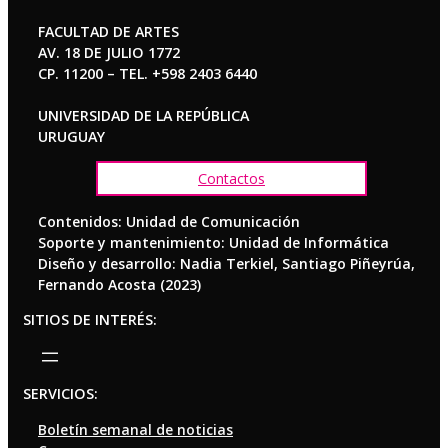
FACULTAD DE ARTES
AV. 18 DE JULIO 1772
CP. 11200 – TEL. +598 2403 6440
UNIVERSIDAD DE LA REPÚBLICA
URUGUAY
Contactos
Contenidos: Unidad de Comunicación
Soporte y mantenimiento: Unidad de Informática
Diseño y desarrollo: Nadia Terkiel, Santiago Piñeyrúa,
Fernando Acosta (2023)
SITIOS DE INTERÉS:
SERVICIOS:
Boletín semanal de noticias