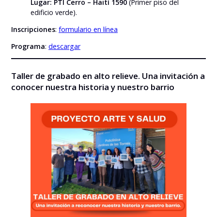
Lugar: PTI Cerro – Haití 1590
(Primer piso del
edificio verde).
Inscripciones
:
formulario en línea
Programa
:
descargar
Taller de grabado en alto relieve. Una invitación a
conocer nuestra historia y nuestro barrio