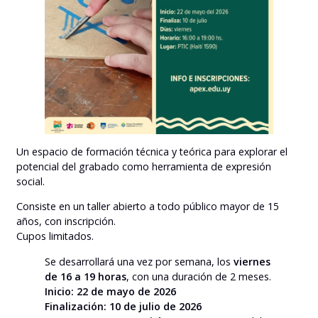
Un espacio de formación técnica y teórica para explorar el
potencial del grabado como herramienta de expresión
social.
Consiste en un taller abierto a todo público mayor de 15
años, con inscripción.
Cupos limitados.
Se desarrollará una vez por semana, los
viernes
de 16 a 19 horas
, con una duración de 2 meses.
Inicio: 22 de mayo de 2026
Finalización: 10 de julio de 2026