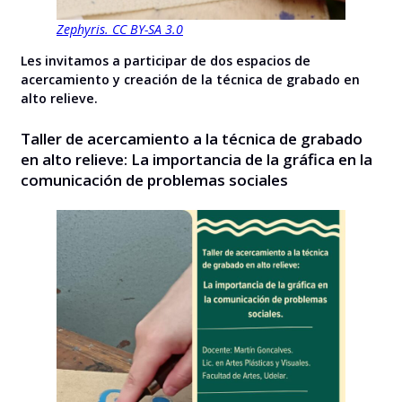
Zephyris. CC BY-SA 3.0
Les invitamos a participar de dos espacios de
acercamiento y creación de la técnica de grabado en
alto relieve.
Taller de acercamiento a la técnica de grabado
en alto relieve: La importancia de la gráfica en la
comunicación de problemas sociales