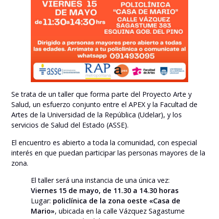
Se trata de un taller que forma parte del Proyecto Arte y
Salud, un esfuerzo conjunto entre el APEX y la Facultad de
Artes de la Universidad de la República (Udelar), y los
servicios de Salud del Estado (ASSE).
El encuentro es abierto a toda la comunidad, con especial
interés en que puedan participar las personas mayores de la
zona.
El taller será una instancia de una única vez:
Viernes 15 de mayo, de 11.30 a 14.30 horas
Lugar:
policlínica de la zona oeste «Casa de
Mario»
, ubicada en la calle Vázquez Sagastume