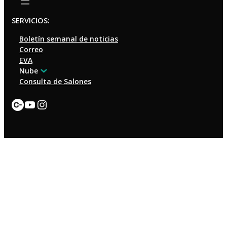
SERVICIOS:
Boletín semanal de noticias
Correo
EVA
Nube
Consulta de Salones
Enlace
YouTube
Instagram