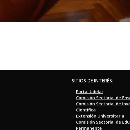
SITIOS DE INTERÉS:
Portal Udelar
Comisión Sectorial de En
Comisión Sectorial de Inv
Científica
Extensión Universitaria
Comisión Sectorial de Ed
Permanente