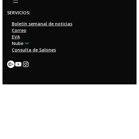
SERVICIOS:
Boletín semanal de noticias
Correo
EVA
Nube
Consulta de Salones
Enlace
YouTube
Instagram