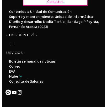
Contactos
Contenidos: Unidad de Comunicación
Soporte y mantenimiento: Unidad de Informática
Diseño y desarrollo: Nadia Terkiel, Santiago Piñeyrúa,
Fernando Acosta (2023)
SITIOS DE INTERÉS:
SERVICIOS:
Boletín semanal de noticias
Correo
EVA
Nube
Consulta de Salones
Enlace
YouTube
Instagram