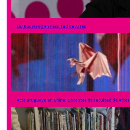
Liu Ruowang en Facultad de Artes
Arte uruguayo en China: Docentes de Facultad de Artes