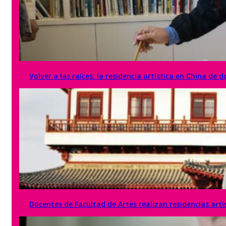
Volver a las raíces: la residencia artística en China de
Docentes de Facultad de Artes realizan residencias artí