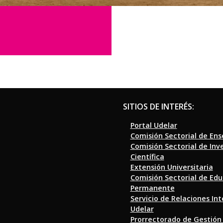
SITIOS DE INTERÉS:
Portal Udelar
Comisión Sectorial de En
Comisión Sectorial de Inv
Científica
Extensión Universitaria
Comisión Sectorial de Ed
Permanente
Servicio de Relaciones In
Udelar
Prorrectorado de Gestión