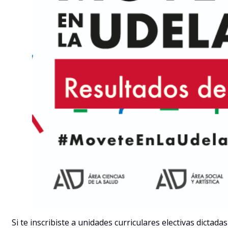
Si te inscribiste a unidades curriculares electivas dictada