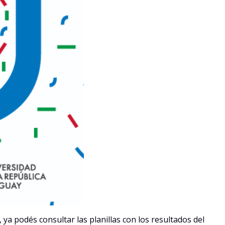
, ya podés consultar las planillas con los resultados del