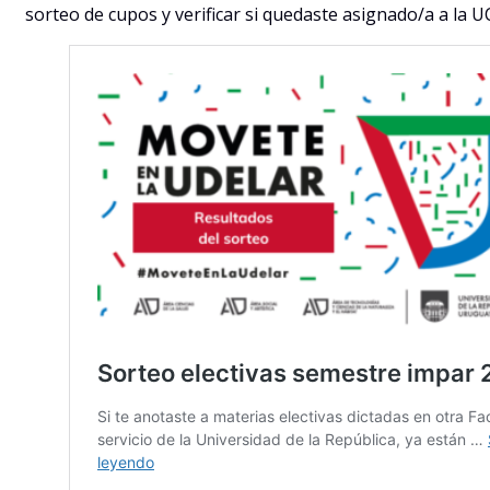
sorteo de cupos y verificar si quedaste asignado/a a la U