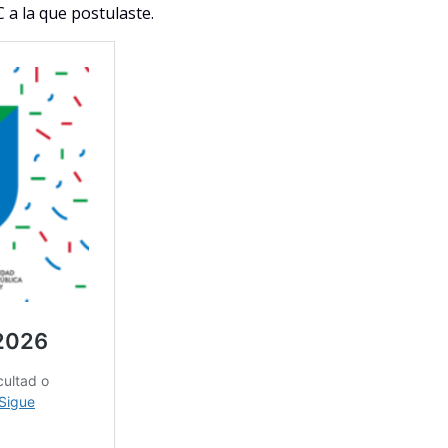
C a la que postulaste.