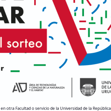
s en otra Facultad o servicio de la Universidad de la República