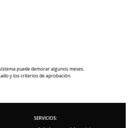
l sistema puede demorar algunos meses.
ado y los criterios de aprobación.
SERVICIOS: