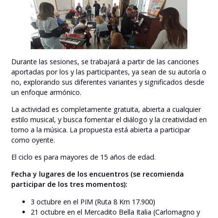
Durante las sesiones, se trabajará a partir de las canciones
aportadas por los y las participantes, ya sean de su autoría o
no, explorando sus diferentes variantes y significados desde
un enfoque armónico.
La actividad es completamente gratuita, abierta a cualquier
estilo musical, y busca fomentar el diálogo y la creatividad en
torno a la música. La propuesta está abierta a participar
como oyente.
El ciclo es para mayores de 15 años de edad.
Fecha y lugares de los encuentros (se recomienda
participar de los tres momentos):
3 octubre en el PIM (Ruta 8 Km 17.900)
21 octubre en el Mercadito Bella Italia (Carlomagno y