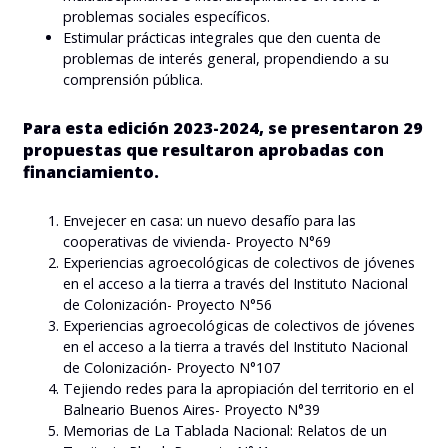
problemas sociales específicos.
Estimular prácticas integrales que den cuenta de
problemas de interés general, propendiendo a su
comprensión pública.
Para esta edición 2023-2024, se presentaron 29
propuestas que resultaron aprobadas con
financiamiento.
Envejecer en casa: un nuevo desafío para las
cooperativas de vivienda- Proyecto N°69
Experiencias agroecológicas de colectivos de jóvenes
en el acceso a la tierra a través del Instituto Nacional
de Colonización- Proyecto N°56
Experiencias agroecológicas de colectivos de jóvenes
en el acceso a la tierra a través del Instituto Nacional
de Colonización- Proyecto N°107
Tejiendo redes para la apropiación del territorio en el
Balneario Buenos Aires- Proyecto N°39
Memorias de La Tablada Nacional: Relatos de un