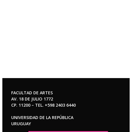
FACULTAD DE ARTES
AV. 18 DE JULIO 1772
CP. 11200 – TEL. +598 2403 6440
UNIVERSIDAD DE LA REPÚBLICA
URUGUAY