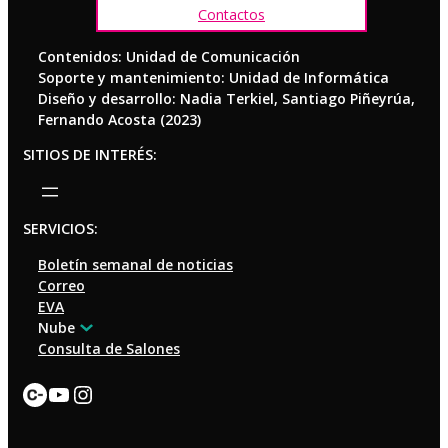
Contactos
Contenidos: Unidad de Comunicación
Soporte y mantenimiento: Unidad de Informática
Diseño y desarrollo: Nadia Terkiel, Santiago Piñeyrúa,
Fernando Acosta (2023)
SITIOS DE INTERÉS:
SERVICIOS:
Boletín semanal de noticias
Correo
EVA
Nube
Consulta de Salones
Enlace
YouTube
Instagram