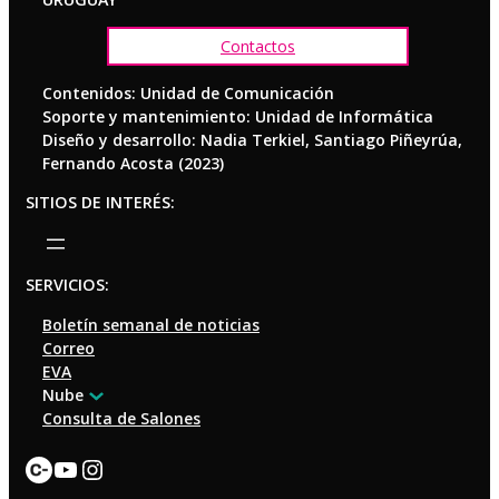
Contactos
Contenidos: Unidad de Comunicación
Soporte y mantenimiento: Unidad de Informática
Diseño y desarrollo: Nadia Terkiel, Santiago Piñeyrúa,
Fernando Acosta (2023)
SITIOS DE INTERÉS:
SERVICIOS:
Boletín semanal de noticias
Correo
EVA
Nube
Consulta de Salones
Enlace
YouTube
Instagram