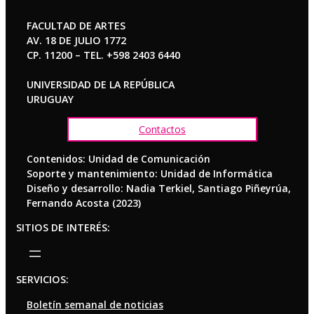
FACULTAD DE ARTES
AV. 18 DE JULIO 1772
CP. 11200 – TEL. +598 2403 6440
UNIVERSIDAD DE LA REPÚBLICA
URUGUAY
Contactos
Contenidos: Unidad de Comunicación
Soporte y mantenimiento: Unidad de Informática
Diseño y desarrollo: Nadia Terkiel, Santiago Piñeyrúa,
Fernando Acosta (2023)
SITIOS DE INTERÉS:
SERVICIOS:
Boletín semanal de noticias