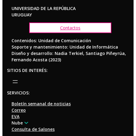
UNIVERSIDAD DE LA REPÚBLICA
URUGUAY
Contactos
Contenidos: Unidad de Comunicación
Soporte y mantenimiento: Unidad de Informática
Diseño y desarrollo: Nadia Terkiel, Santiago Piñeyrúa,
Fernando Acosta (2023)
SITIOS DE INTERÉS:
SERVICIOS:
Boletín semanal de noticias
Correo
EVA
Nube
Consulta de Salones