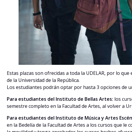
Estas plazas son ofrecidas a toda la UDELAR, por lo que e
de la Universidad de la República.
Los estudiantes podrán optar por hasta 3 opciones de un
Para estudiantes del Instituto de Bellas Artes:
los cur
semestre completo en la Facultad de Artes, al volver a U
Para estudiantes del Instituto de Música y Artes Escén
en la Bedelía de la Facultad de Artes a los cursos que le