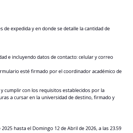
s de expedida y en donde se detalle la cantidad de
idad e incluyendo datos de contacto: celular y correo
formulario esté firmado por el coordinador académico de
cumplir con los requisitos establecidos por la
as a cursar en la universidad de destino, firmado y
2025 hasta el Domingo 12 de Abril de 2026, a las 23.59