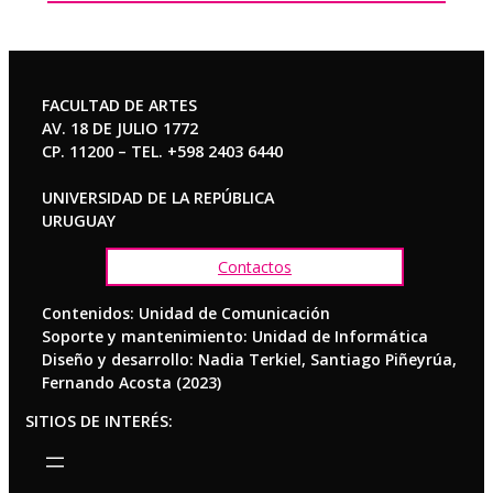
FACULTAD DE ARTES
AV. 18 DE JULIO 1772
CP. 11200 – TEL. +598 2403 6440
UNIVERSIDAD DE LA REPÚBLICA
URUGUAY
Contactos
Contenidos: Unidad de Comunicación
Soporte y mantenimiento: Unidad de Informática
Diseño y desarrollo: Nadia Terkiel, Santiago Piñeyrúa,
Fernando Acosta (2023)
SITIOS DE INTERÉS: