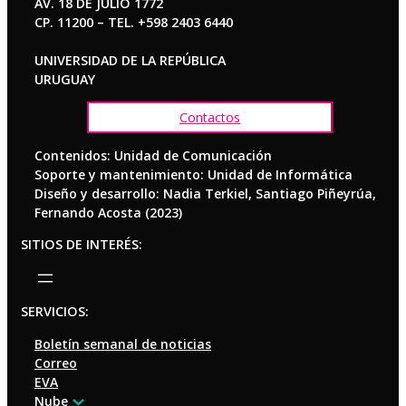
AV. 18 DE JULIO 1772
CP. 11200 – TEL. +598 2403 6440
UNIVERSIDAD DE LA REPÚBLICA
URUGUAY
Contactos
Contenidos: Unidad de Comunicación
Soporte y mantenimiento: Unidad de Informática
Diseño y desarrollo: Nadia Terkiel, Santiago Piñeyrúa,
Fernando Acosta (2023)
SITIOS DE INTERÉS:
SERVICIOS:
Boletín semanal de noticias
Correo
EVA
Nube