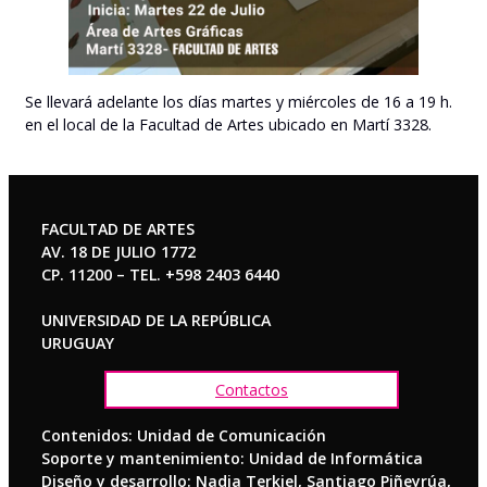
Se llevará adelante los días martes y miércoles de 16 a 19 h.
en el local de la Facultad de Artes ubicado en Martí 3328.
FACULTAD DE ARTES
AV. 18 DE JULIO 1772
CP. 11200 – TEL. +598 2403 6440
UNIVERSIDAD DE LA REPÚBLICA
URUGUAY
Contactos
Contenidos: Unidad de Comunicación
Soporte y mantenimiento: Unidad de Informática
Diseño y desarrollo: Nadia Terkiel, Santiago Piñeyrúa,