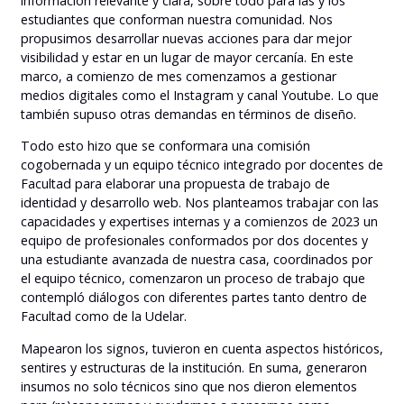
información relevante y clara, sobre todo para las y los
estudiantes que conforman nuestra comunidad. Nos
propusimos desarrollar nuevas acciones para dar mejor
visibilidad y estar en un lugar de mayor cercanía. En este
marco, a comienzo de mes comenzamos a gestionar
medios digitales como el Instagram y canal Youtube. Lo que
también supuso otras demandas en términos de diseño.
Todo esto hizo que se conformara una comisión
cogobernada y un equipo técnico integrado por docentes de
Facultad para elaborar una propuesta de trabajo de
identidad y desarrollo web. Nos planteamos trabajar con las
capacidades y expertises internas y a comienzos de 2023 un
equipo de profesionales conformados por dos docentes y
una estudiante avanzada de nuestra casa, coordinados por
el equipo técnico, comenzaron un proceso de trabajo que
contempló diálogos con diferentes partes tanto dentro de
Facultad como de la Udelar.
Mapearon los signos, tuvieron en cuenta aspectos históricos,
sentires y estructuras de la institución. En suma, generaron
insumos no solo técnicos sino que nos dieron elementos