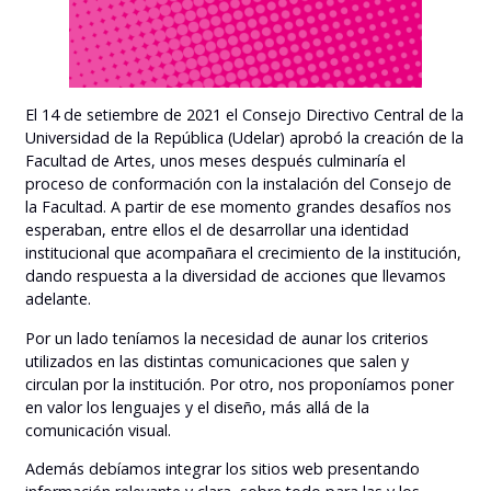
El 14 de setiembre de 2021 el Consejo Directivo Central de la
Universidad de la República (Udelar) aprobó la creación de la
Facultad de Artes, unos meses después culminaría el
proceso de conformación con la instalación del Consejo de
la Facultad. A partir de ese momento grandes desafíos nos
esperaban, entre ellos el de desarrollar una identidad
institucional que acompañara el crecimiento de la institución,
dando respuesta a la diversidad de acciones que llevamos
adelante.
Por un lado teníamos la necesidad de aunar los criterios
utilizados en las distintas comunicaciones que salen y
circulan por la institución. Por otro, nos proponíamos poner
en valor los lenguajes y el diseño, más allá de la
comunicación visual.
Además debíamos integrar los sitios web presentando