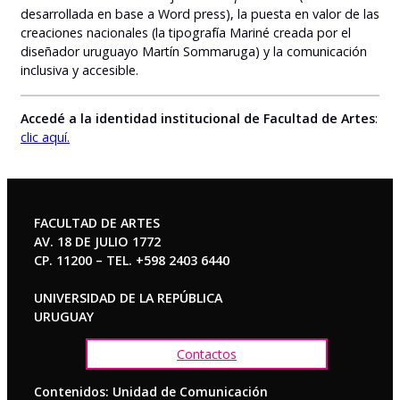
desarrollada en base a Word press), la puesta en valor de las
creaciones nacionales (la tipografía Mariné creada por el
diseñador uruguayo Martín Sommaruga) y la comunicación
inclusiva y accesible.
Accedé a la identidad institucional de Facultad de Artes
:
clic aquí.
FACULTAD DE ARTES
AV. 18 DE JULIO 1772
CP. 11200 – TEL. +598 2403 6440
UNIVERSIDAD DE LA REPÚBLICA
URUGUAY
Contactos
Contenidos: Unidad de Comunicación