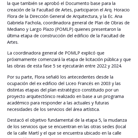
la que también se aprobó el Documento base para la
creación de la Facultad de Artes, participaron el Arq. Horacio
Flora de la Dirección General de Arquitectura, y la Ec. Ana
Gabriela Fachola, coordinadora general de Plan de Obras de
Mediano y Largo Plazo (POMLP) quienes presentaron la
última etapa de construcción del edificio de la Facultad de
Artes.
La coordinadora general de POMLP explicó que
próximamente comenzará la etapa de licitación pública y que
las obras de esta fase 5 se ejecutarán entre 2022 y 2024.
Por su parte, Flora señaló los antecedentes desde la
ocupación del ex edificio del Liceo Francés en 2003 y las
distintas etapas del plan estratégico constituido por un
proyecto arquitectónico realizado en base a un programa
académico para responder a las actuales y futuras
necesidades de los servicios del área artística.
Destacó el objetivo fundamental de la etapa 5, la mudanza
de los servicios que se encuentran en las otras sedes (local
de la calle Martí y el que se encuentra ubicado en la calle