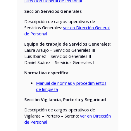
Dirección General de Personal
Sección Servicios Generales
Descripción de cargos operativos de
Servicios Generales:
ver en Dirección General
de Personal
Equipo de trabajo de Servicios Generales:
Laura Araujo – Servicios Generales III
Luís Ibañez – Servicios Generales II
Daniel Suárez – Servicios Generales I
Normativa específica
:
Manual de normas y procedimientos
de limpieza
Sección Vigilancia, Portería y Seguridad
Descripción de cargos operativos de
Vigilante – Portero – Sereno:
ver en Dirección
de Personal