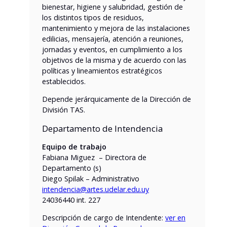
bienestar, higiene y salubridad, gestión de
los distintos tipos de residuos,
mantenimiento y mejora de las instalaciones
edilicias, mensajería, atención a reuniones,
jornadas y eventos, en cumplimiento a los
objetivos de la misma y de acuerdo con las
políticas y lineamientos estratégicos
establecidos.
Depende jerárquicamente de la Dirección de
División TAS.
Departamento de Intendencia
Equipo de trabajo
Fabiana Miguez – Directora de
Departamento (s)
Diego Spilak – Administrativo
intendencia@artes.udelar.edu.uy
24036440 int. 227
Descripción de cargo de Intendente:
ver en