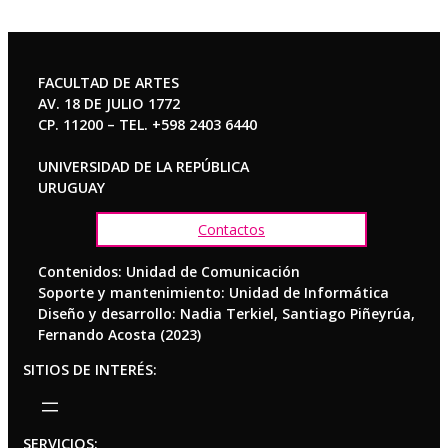
FACULTAD DE ARTES
AV. 18 DE JULIO 1772
CP. 11200 – TEL. +598 2403 6440
UNIVERSIDAD DE LA REPÚBLICA
URUGUAY
Contactos
Contenidos: Unidad de Comunicación
Soporte y mantenimiento: Unidad de Informática
Diseño y desarrollo: Nadia Terkiel, Santiago Piñeyrúa,
Fernando Acosta (2023)
SITIOS DE INTERÉS:
SERVICIOS: