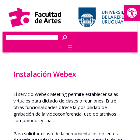
Abrir
Saltar
al
contenido
Buscar
Instalación Webex
El servicio Webex Meeting permite establecer salas
virtuales para dictado de clases o reuniones. Entre
otras funcionalidades ofrece la posibilidad de
grabación de la videoconferencia, uso de archivos
compartidos y chat.
Para solicitar el uso de la herramienta los docentes