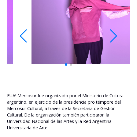
FUA! Mercosur fue organizado por el Ministerio de Cultura
argentino, en ejercicio de la presidencia pro témpore del
Mercosur Cultural, a través de la Secretaría de Gestión
Cultural. De la organización también participaron la
Universidad Nacional de las Artes y la Red Argentina
Universitaria de Arte.