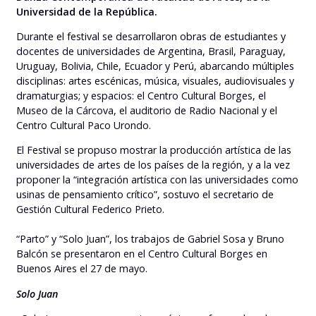
Universidad de la República.
Durante el festival se desarrollaron obras de estudiantes y
docentes de universidades de Argentina, Brasil, Paraguay,
Uruguay, Bolivia, Chile, Ecuador y Perú, abarcando múltiples
disciplinas: artes escénicas, música, visuales, audiovisuales y
dramaturgias; y espacios: el Centro Cultural Borges, el
Museo de la Cárcova, el auditorio de Radio Nacional y el
Centro Cultural Paco Urondo.
El Festival se propuso mostrar la producción artística de las
universidades de artes de los países de la región, y a la vez
proponer la “integración artística con las universidades como
usinas de pensamiento crítico”, sostuvo el secretario de
Gestión Cultural Federico Prieto.
“Parto” y “Solo Juan”, los trabajos de Gabriel Sosa y Bruno
Balcón se presentaron en el Centro Cultural Borges en
Buenos Aires el 27 de mayo.
Solo Juan