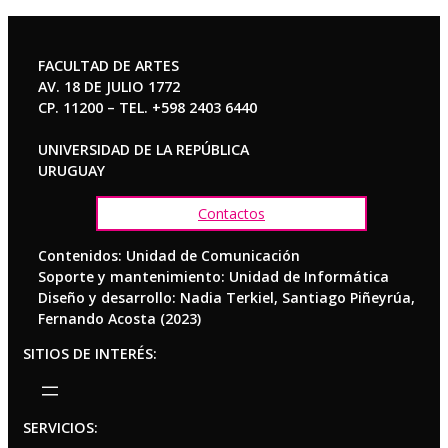
FACULTAD DE ARTES
AV. 18 DE JULIO 1772
CP. 11200 – TEL. +598 2403 6440
UNIVERSIDAD DE LA REPÚBLICA
URUGUAY
Contactos
Contenidos: Unidad de Comunicación
Soporte y mantenimiento: Unidad de Informática
Diseño y desarrollo: Nadia Terkiel, Santiago Piñeyrúa,
Fernando Acosta (2023)
SITIOS DE INTERÉS:
SERVICIOS: