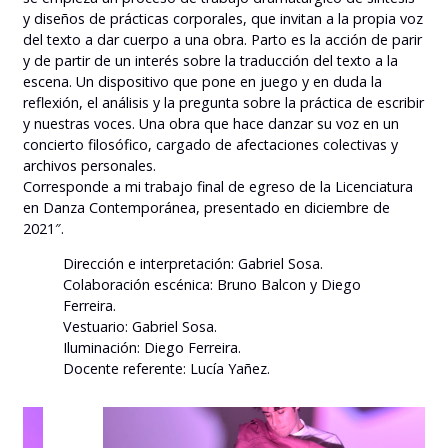
y diseños de prácticas corporales, que invitan a la propia voz
del texto a dar cuerpo a una obra. Parto es la acción de parir
y de partir de un interés sobre la traducción del texto a la
escena. Un dispositivo que pone en juego y en duda la
reflexión, el análisis y la pregunta sobre la práctica de escribir
y nuestras voces. Una obra que hace danzar su voz en un
concierto filosófico, cargado de afectaciones colectivas y
archivos personales.
Corresponde a mi trabajo final de egreso de la Licenciatura
en Danza Contemporánea, presentado en diciembre de
2021″.
Dirección e interpretación: Gabriel Sosa.
Colaboración escénica: Bruno Balcon y Diego
Ferreira.
Vestuario: Gabriel Sosa.
Iluminación: Diego Ferreira.
Docente referente: Lucía Yañez.