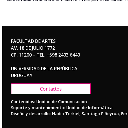
FACULTAD DE ARTES
AV. 18 DE JULIO 1772
CP. 11200 – TEL. +598 2403 6440
UNIVERSIDAD DE LA REPÚBLICA
URUGUAY
Contactos
Contenidos: Unidad de Comunicación
Soporte y mantenimiento: Unidad de Informática
Diseño y desarrollo: Nadia Terkiel, Santiago Piñeyrúa, Fe