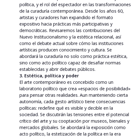
política, y el rol del espectador en las transformaciones
de la curaduría contemporánea. Desde los años 60,
artistas y curadores han expandido el formato
expositivo hacia prácticas más participativas y
democráticas. Revisaremos las contribuciones del
Nuevo Institucionalismo y la estética relacional, así
como el debate actual sobre cómo las instituciones
artísticas producen conocimiento y cultura. Se
abordará la curaduría no solo como práctica estética,
sino como acto político capaz de desafiar normas
establecidas y abrir debates públicos.
3. Estética, política y poder
El arte contemporáneo es concebido como un
laboratorio político que crea «espacios de posibilidad»
para pensar otras realidades. Aun manteniendo cierta
autonomía, cada gesto artístico tiene consecuencias
políticas: redefine qué es visible y decible en la
sociedad. Se discutirán las tensiones entre el potencial
crítico del arte y su cooptación por museos, bienales y
mercados globales. Se abordará la exposición como
acto político, la estetización de la política en la era