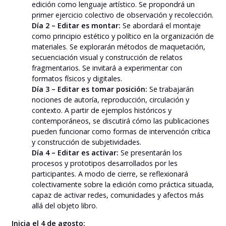
edición como lenguaje artístico. Se propondrá un
primer ejercicio colectivo de observación y recolección.
Día 2 – Editar es montar:
Se abordará el montaje
como principio estético y político en la organización de
materiales. Se explorarán métodos de maquetación,
secuenciación visual y construcción de relatos
fragmentarios. Se invitará a experimentar con
formatos físicos y digitales.
Día 3 – Editar es tomar posición:
Se trabajarán
nociones de autoría, reproducción, circulación y
contexto. A partir de ejemplos históricos y
contemporáneos, se discutirá cómo las publicaciones
pueden funcionar como formas de intervención crítica
y construcción de subjetividades.
Día 4 – Editar es activar:
Se presentarán los
procesos y prototipos desarrollados por les
participantes. A modo de cierre, se reflexionará
colectivamente sobre la edición como práctica situada,
capaz de activar redes, comunidades y afectos más
allá del objeto libro.
Inicia el 4 de agosto: