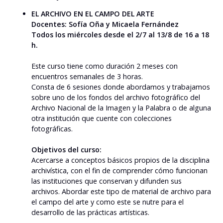
EL ARCHIVO EN EL CAMPO DEL ARTE
Docentes: Sofía Oña y Micaela Fernández
Todos los miércoles desde el 2/7 al 13/8 de 16 a 18
h.
Este curso tiene como duración 2 meses con
encuentros semanales de 3 horas.
Consta de 6 sesiones donde abordamos y trabajamos
sobre uno de los fondos del archivo fotográfico del
Archivo Nacional de la Imagen y la Palabra o de alguna
otra institución que cuente con colecciones
fotográficas.
Objetivos del curso:
Acercarse a conceptos básicos propios de la disciplina
archivística, con el fin de comprender cómo funcionan
las instituciones que conservan y difunden sus
archivos. Abordar este tipo de material de archivo para
el campo del arte y como este se nutre para el
desarrollo de las prácticas artísticas.