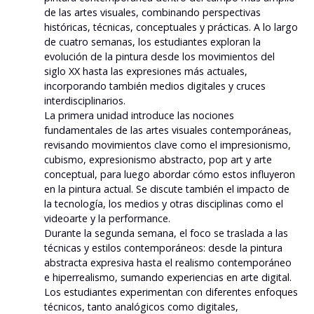
de las artes visuales, combinando perspectivas
históricas, técnicas, conceptuales y prácticas. A lo largo
de cuatro semanas, los estudiantes exploran la
evolución de la pintura desde los movimientos del
siglo XX hasta las expresiones más actuales,
incorporando también medios digitales y cruces
interdisciplinarios.
La primera unidad introduce las nociones
fundamentales de las artes visuales contemporáneas,
revisando movimientos clave como el impresionismo,
cubismo, expresionismo abstracto, pop art y arte
conceptual, para luego abordar cómo estos influyeron
en la pintura actual. Se discute también el impacto de
la tecnología, los medios y otras disciplinas como el
videoarte y la performance.
Durante la segunda semana, el foco se traslada a las
técnicas y estilos contemporáneos: desde la pintura
abstracta expresiva hasta el realismo contemporáneo
e hiperrealismo, sumando experiencias en arte digital.
Los estudiantes experimentan con diferentes enfoques
técnicos, tanto analógicos como digitales,