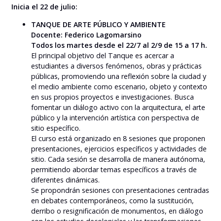
Inicia el 22 de julio:
TANQUE DE ARTE PÚBLICO Y AMBIENTE
Docente: Federico Lagomarsino
Todos los martes desde el 22/7 al 2/9 de 15 a 17 h.
El principal objetivo del Tanque es acercar a
estudiantes a diversos fenómenos, obras y prácticas
públicas, promoviendo una reflexión sobre la ciudad y
el medio ambiente como escenario, objeto y contexto
en sus propios proyectos e investigaciones. Busca
fomentar un diálogo activo con la arquitectura, el arte
público y la intervención artística con perspectiva de
sitio específico.
El curso está organizado en 8 sesiones que proponen
presentaciones, ejercicios específicos y actividades de
sitio. Cada sesión se desarrolla de manera autónoma,
permitiendo abordar temas específicos a través de
diferentes dinámicas.
Se propondrán sesiones con presentaciones centradas
en debates contemporáneos, como la sustitución,
derribo o resignificación de monumentos, en diálogo