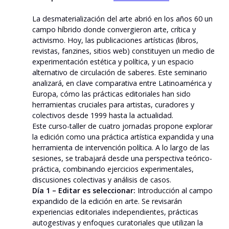
La desmaterialización del arte abrió en los años 60 un
campo híbrido donde convergieron arte, crítica y
activismo. Hoy, las publicaciones artísticas (libros,
revistas, fanzines, sitios web) constituyen un medio de
experimentación estética y política, y un espacio
alternativo de circulación de saberes. Este seminario
analizará, en clave comparativa entre Latinoamérica y
Europa, cómo las prácticas editoriales han sido
herramientas cruciales para artistas, curadores y
colectivos desde 1999 hasta la actualidad.
Este curso-taller de cuatro jornadas propone explorar
la edición como una práctica artística expandida y una
herramienta de intervención política. A lo largo de las
sesiones, se trabajará desde una perspectiva teórico-
práctica, combinando ejercicios experimentales,
discusiones colectivas y análisis de casos.
Día 1 – Editar es seleccionar:
Introducción al campo
expandido de la edición en arte. Se revisarán
experiencias editoriales independientes, prácticas
autogestivas y enfoques curatoriales que utilizan la