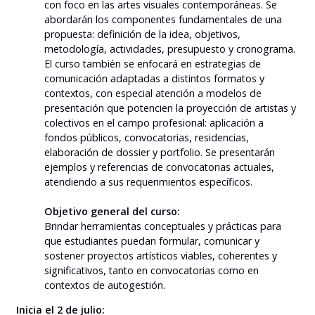
con foco en las artes visuales contemporáneas. Se
abordarán los componentes fundamentales de una
propuesta: definición de la idea, objetivos,
metodología, actividades, presupuesto y cronograma.
El curso también se enfocará en estrategias de
comunicación adaptadas a distintos formatos y
contextos, con especial atención a modelos de
presentación que potencien la proyección de artistas y
colectivos en el campo profesional: aplicación a
fondos públicos, convocatorias, residencias,
elaboración de dossier y portfolio. Se presentarán
ejemplos y referencias de convocatorias actuales,
atendiendo a sus requerimientos específicos.
Objetivo general del curso:
Brindar herramientas conceptuales y prácticas para
que estudiantes puedan formular, comunicar y
sostener proyectos artísticos viables, coherentes y
significativos, tanto en convocatorias como en
contextos de autogestión.
Inicia el 2 de julio: