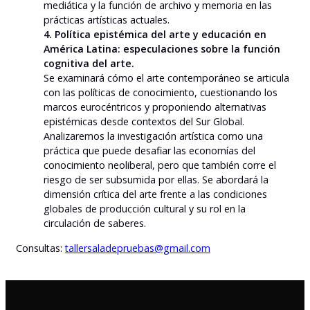
mediática y la función de archivo y memoria en las
prácticas artísticas actuales.
4. Política epistémica del arte y educación en
América Latina: especulaciones sobre la función
cognitiva del arte.
Se examinará cómo el arte contemporáneo se articula
con las políticas de conocimiento, cuestionando los
marcos eurocéntricos y proponiendo alternativas
epistémicas desde contextos del Sur Global.
Analizaremos la investigación artística como una
práctica que puede desafiar las economías del
conocimiento neoliberal, pero que también corre el
riesgo de ser subsumida por ellas. Se abordará la
dimensión crítica del arte frente a las condiciones
globales de producción cultural y su rol en la
circulación de saberes.
Consultas:
tallersaladepruebas@gmail.com