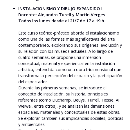
INSTALACIONISMO Y DIBUJO EXPANDIDO II
Docente: Alejandro Turell y Martín Verges
Todos los lunes desde el 21/7 de 17 a 19 h.
Este curso teórico-práctico aborda el instalacionismo
como una de las formas más significativas del arte
contemporáneo, explorando sus orígenes, evolución y
su relación con los museos actuales. A lo largo de
cuatro semanas, se propone una inmersión
conceptual, material y experiencial en la instalación
artística, entendida como una obra tridimensional que
transforma la percepción del espacio y la participación
del espectador.
Durante las primeras semanas, se introduce el
concepto de instalación, su historia, principales
referentes (como Duchamp, Beuys, Turrell, Hesse, Ai
Weiwei, entre otros), y se analizan las dimensiones
espaciales, materiales y conceptuales de estas obras.
Se exploran también sus implicancias sociales, políticas
y ambientales.