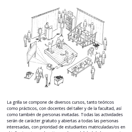
La grilla se compone de diversos cursos, tanto teóricos
como prácticos, con docentes del taller y de la facultad, así
como también de personas invitadas. Todas las actividades
serán de carácter gratuito y abiertas a todas las personas
interesadas, con prioridad de estudiantes matriculadas/os en