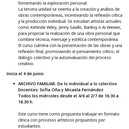
fomentando la exploración personal.
La tercera unidad se orienta a la creación y análisis de
obras contemporáneas, incentivando la reflexión crítica
y la producción individual. Se estudian artistas actuales
como Kehinde Wiley, Jenny Saville, Banksy o Ai Weiwei,
para propiciar la realización de una obra personal que
combine técnica, mensaje y estética contemporánea.
El curso culmina con la presentación de las obras y una
reflexión final, promoviendo el pensamiento crítico, el
diálogo colectivo y la autoevaluación del proceso
creativo.
Inicia el 4 de junio:
ARCHIVO FAMILIAR. De lo individual a lo colectivo
Docentes: Sofía Oña y Micaela Fernández
Todos los miércoles desde el 4/6 al 2/7 de 16.30 a
18.30 h.
Este curso tiene como propuesta trabajar en formato
clínica con procesos artísticos propuestos por
estudiantes.