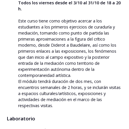
Todos los viernes desde el 3/10 al 31/10 de 18 a 20
h.
Este curso tiene como objetivo acercar a los
estudiantes a los primeros ejercicios de curaduría y
mediación, tomando como punto de partida las
primeras aproximaciones a la figura del crítico
moderno, desde Diderot a Baudelaire, así como los
primeros enlaces a las exposiciones, los fenómenos
que dan inicio al campo expositivo y la posterior
entrada de la mediación como territorio de
experimentación autónoma dentro de la
contemporaneidad artística.
El módulo tendrá duración de dos mes, con
encuentros semanales de 2 horas, y se incluirán visitas
a espacios culturales/artísticos, exposiciones y
actividades de mediación en el marco de las
respectivas visitas.
Laboratorio