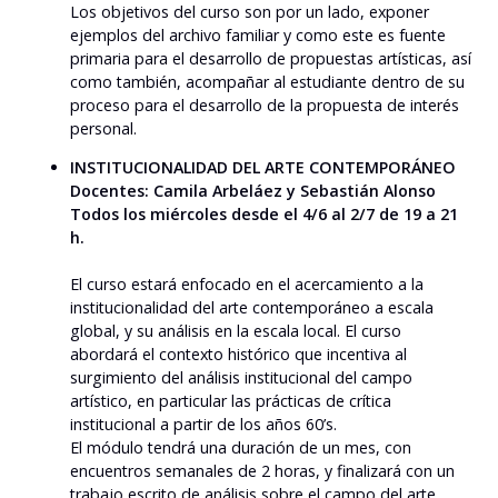
Los objetivos del curso son por un lado, exponer
ejemplos del archivo familiar y como este es fuente
primaria para el desarrollo de propuestas artísticas, así
como también, acompañar al estudiante dentro de su
proceso para el desarrollo de la propuesta de interés
personal.
INSTITUCIONALIDAD DEL ARTE CONTEMPORÁNEO
Docentes: Camila Arbeláez y Sebastián Alonso
Todos los miércoles desde el 4/6 al 2/7 de 19 a 21
h.
El curso estará enfocado en el acercamiento a la
institucionalidad del arte contemporáneo a escala
global, y su análisis en la escala local. El curso
abordará el contexto histórico que incentiva al
surgimiento del análisis institucional del campo
artístico, en particular las prácticas de crítica
institucional a partir de los años 60’s.
El módulo tendrá una duración de un mes, con
encuentros semanales de 2 horas, y finalizará con un
trabajo escrito de análisis sobre el campo del arte