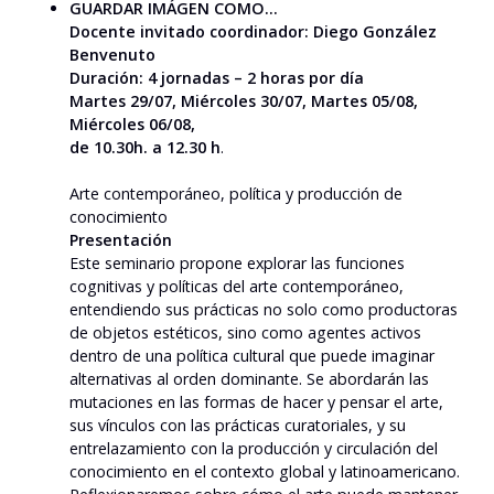
GUARDAR IMÁGEN COMO…
Docente invitado coordinador: Diego González
Benvenuto
Duración: 4 jornadas – 2 horas por día
Martes 29/07, Miércoles 30/07, Martes 05/08,
Miércoles 06/08,
de 10.30h. a 12.30 h
.
Arte contemporáneo, política y producción de
conocimiento
Presentación
Este seminario propone explorar las funciones
cognitivas y políticas del arte contemporáneo,
entendiendo sus prácticas no solo como productoras
de objetos estéticos, sino como agentes activos
dentro de una política cultural que puede imaginar
alternativas al orden dominante. Se abordarán las
mutaciones en las formas de hacer y pensar el arte,
sus vínculos con las prácticas curatoriales, y su
entrelazamiento con la producción y circulación del
conocimiento en el contexto global y latinoamericano.