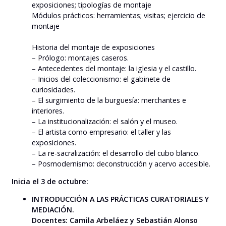
exposiciones; tipologías de montaje
Módulos prácticos: herramientas; visitas; ejercicio de
montaje
Historia del montaje de exposiciones
– Prólogo: montajes caseros.
– Antecedentes del montaje: la iglesia y el castillo.
– Inicios del coleccionismo: el gabinete de
curiosidades.
– El surgimiento de la burguesía: merchantes e
interiores.
– La institucionalización: el salón y el museo.
– El artista como empresario: el taller y las
exposiciones.
– La re-sacralización: el desarrollo del cubo blanco.
– Posmodernismo: deconstrucción y acervo accesible.
Inicia el 3 de octubre:
INTRODUCCIÓN A LAS PRÁCTICAS CURATORIALES Y
MEDIACIÓN.
Docentes: Camila Arbeláez y Sebastián Alonso