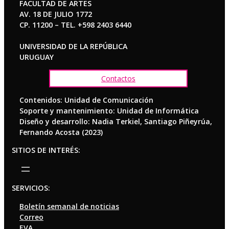
FACULTAD DE ARTES
AV. 18 DE JULIO 1772
CP. 11200 – TEL. +598 2403 6440
UNIVERSIDAD DE LA REPÚBLICA
URUGUAY
Contactos
Contenidos: Unidad de Comunicación
Soporte y mantenimiento: Unidad de Informática
Diseño y desarrollo: Nadia Terkiel, Santiago Piñeyrúa,
Fernando Acosta (2023)
SITIOS DE INTERÉS:
SERVICIOS:
Boletín semanal de noticias
Correo
EVA