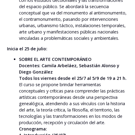
con los estudios decoloniales y las transformaciones
del espacio público. Se abordará la secuencia
conceptual que va del monumento al antimonumento,
el contramonumento, pasando por intervenciones
urbanas, urbanismo táctico, instalaciones temporales,
arte urbano y manifestaciones públicas nacionales
vinculadas a problemáticas sociales y ambientales.
Inicia el 25 de julio:
SOBRE EL ARTE CONTEMPORÁNEO
Docentes: Camila Arbeláez, Sebastián Alonso y
Diego González
Todos los viernes desde el 25/7 al 5/9 de 19 a 21 h.
El curso se propone brindar herramientas
conceptuales y críticas para comprender las prácticas
artísticas contemporáneas desde una perspectiva
genealógica, atendiendo a sus vínculos con la historia
del arte, la teoría crítica, la filosofía, el territorio, las
tecnologías y las transformaciones en los modos de
producción, recepción y circulación del arte.
Cronograma: