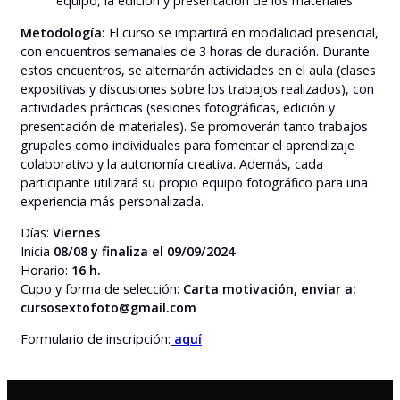
equipo, la edición y presentación de los materiales.
Metodología:
El curso se impartirá en modalidad presencial,
con encuentros semanales de 3 horas de duración. Durante
estos encuentros, se alternarán actividades en el aula (clases
expositivas y discusiones sobre los trabajos realizados), con
actividades prácticas (sesiones fotográficas, edición y
presentación de materiales). Se promoverán tanto trabajos
grupales como individuales para fomentar el aprendizaje
colaborativo y la autonomía creativa. Además, cada
participante utilizará su propio equipo fotográfico para una
experiencia más personalizada.
Días:
Viernes
Inicia
08/08 y finaliza el 09/09/2024
Horario:
16 h.
Cupo y forma de selección:
Carta motivación, enviar a:
cursosextofoto@gmail.com
Formulario de inscripción:
aquí