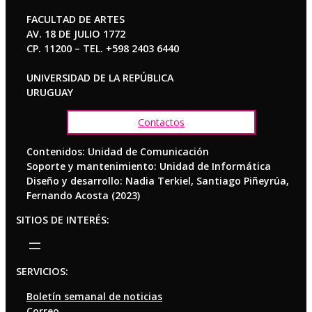
FACULTAD DE ARTES
AV. 18 DE JULIO 1772
CP. 11200 – TEL. +598 2403 6440
UNIVERSIDAD DE LA REPÚBLICA
URUGUAY
Contactos
Contenidos: Unidad de Comunicación
Soporte y mantenimiento: Unidad de Informática
Diseño y desarrollo: Nadia Terkiel, Santiago Piñeyrúa,
Fernando Acosta (2023)
SITIOS DE INTERÉS:
SERVICIOS:
Boletín semanal de noticias
Correo