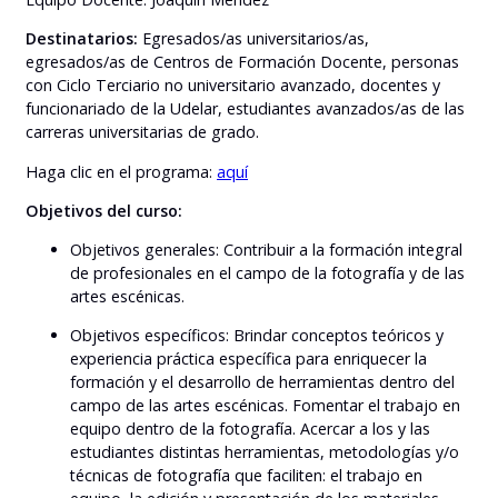
Destinatarios:
Egresados/as universitarios/as,
egresados/as de Centros de Formación Docente, personas
con Ciclo Terciario no universitario avanzado, docentes y
funcionariado de la Udelar, estudiantes avanzados/as de las
carreras universitarias de grado.
Haga clic en el programa:
aquí
Objetivos del curso:
Objetivos generales: Contribuir a la formación integral
de profesionales en el campo de la fotografía y de las
artes escénicas.
Objetivos específicos: Brindar conceptos teóricos y
experiencia práctica específica para enriquecer la
formación y el desarrollo de herramientas dentro del
campo de las artes escénicas. Fomentar el trabajo en
equipo dentro de la fotografía. Acercar a los y las
estudiantes distintas herramientas, metodologías y/o
técnicas de fotografía que faciliten: el trabajo en