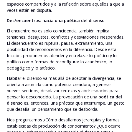
espacios compartidos y a la reflexión sobre aquellos a que a
veces están en disputa.
Des/encuentros: hacia una poética del disenso
El encuentro no es solo coincidencia; también implica
tensiones, desajustes, conflictos y desviaciones inesperadas.
El desencuentro es ruptura, pausa, extrañamiento, una
posibilidad de reconocernos en la diferencia. Desde esta
fricción, proponemos atender y entrelazar lo poético y lo
político como formas de reconfigurar lo académico, lo
pedagógico y lo artístico.
Habitar el disenso va más allá de aceptar la divergencia, se
orienta a asumirla como potencia creadora, a generar
nuevos sentidos, desplazar certezas y abrir espacios para
pensar lo desconocido. La provocación de una
poética del
disenso
es, entonces, una práctica que interrumpe, un gesto
que desafía, un pensamiento que se desborda.
Nos preguntamos ¿Cómo desafiamos jerarquías y formas
establecidas de producción de conocimiento? ¿Qué ocurre