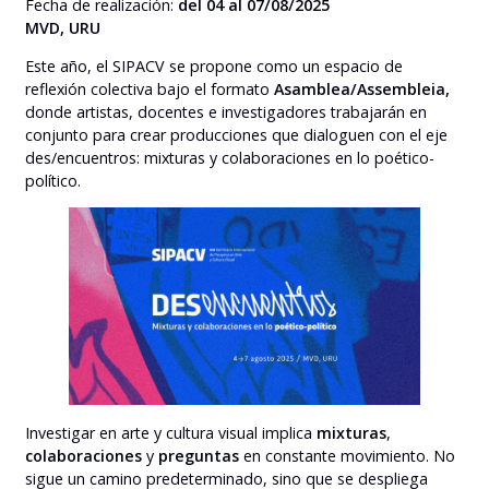
Fecha de realización:
del 04 al 07/08/2025
MVD, URU
Este año, el SIPACV se propone como un espacio de
reflexión colectiva bajo el formato
Asamblea/Assembleia,
donde artistas, docentes e investigadores trabajarán en
conjunto para crear producciones que dialoguen con el eje
des/encuentros: mixturas y colaboraciones en lo poético-
político.
Investigar en arte y cultura visual implica
mixturas
,
colaboraciones
y
preguntas
en constante movimiento. No
sigue un camino predeterminado, sino que se despliega