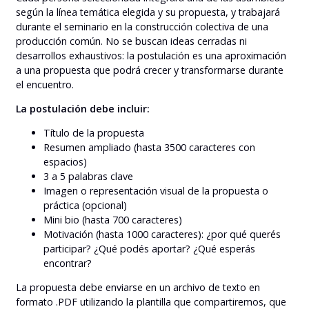
según la línea temática elegida y su propuesta, y trabajará
durante el seminario en la construcción colectiva de una
producción común. No se buscan ideas cerradas ni
desarrollos exhaustivos: la postulación es una aproximación
a una propuesta que podrá crecer y transformarse durante
el encuentro.
La postulación debe incluir:
Título de la propuesta
Resumen ampliado (hasta 3500 caracteres con
espacios)
3 a 5 palabras clave
Imagen o representación visual de la propuesta o
práctica (opcional)
Mini bio (hasta 700 caracteres)
Motivación (hasta 1000 caracteres): ¿por qué querés
participar? ¿Qué podés aportar? ¿Qué esperás
encontrar?
La propuesta debe enviarse en un archivo de texto en
formato .PDF utilizando la plantilla que compartiremos, que