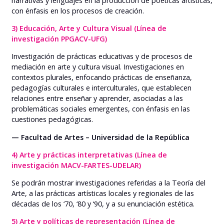
narrativas y lenguajes en la producción de poéticas artísticas,
con énfasis en los procesos de creación.
3) Educación, Arte y Cultura Visual (Línea de
investigación PPGACV-UFG)
Investigación de prácticas educativas y de procesos de
mediación en arte y cultura visual. Investigaciones en
contextos plurales, enfocando prácticas de enseñanza,
pedagogías culturales e interculturales, que establecen
relaciones entre enseñar y aprender, asociadas a las
problemáticas sociales emergentes, con énfasis en las
cuestiones pedagógicas.
— Facultad de Artes – Universidad de la República
4) Arte y prácticas interpretativas (Línea de
investigación MACV-FARTES-UDELAR)
Se podrán mostrar investigaciones referidas a la Teoría del
Arte, a las prácticas artísticas locales y regionales de las
décadas de los ‘70, ‘80 y ‘90, y a su enunciación estética.
5) Arte y políticas de representación (Línea de