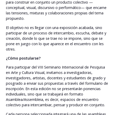
para construir en conjunto un producto colectivo —
conceptual, visual, discursivo o performático— que encarne
las tensiones, mixturas y colaboraciones propias del tema
propuesto.
El objetivo no es llegar con una exposición acabada, sino
participar de un proceso de intercambio, escucha, debate y
creación, donde lo que se trae no se impone, sino que se
pone en juego con lo que aparece en el encuentro con les
otres.
¿Cómo postularse?
Para participar del VIII Seminario Internacional de Pesquisa
en Arte y Cultura Visual, invitamos a investigadoras,
investigadores, artistas, docentes y estudiantes de grado y
posgrado a enviar sus propuestas a través del formulario de
inscripción. En esta edición no se presentarán ponencias
individuales, sino que se trabajará en formato
Asamblea/Assembleia, es decir, espacios de encuentro
colectivo para intercambiar, pensar y producir en conjunto.
Cada persona seleccionada integrará una de las asambleas