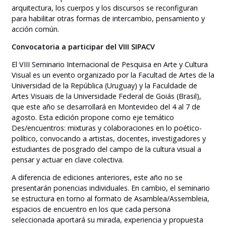
arquitectura, los cuerpos y los discursos se reconfiguran
para habilitar otras formas de intercambio, pensamiento y
acción común.
Convocatoria a participar del VIII SIPACV
El VIII Seminario Internacional de Pesquisa en Arte y Cultura
Visual es un evento organizado por la Facultad de Artes de la
Universidad de la República (Uruguay) y la Faculdade de
Artes Visuais de la Universidade Federal de Goiás (Brasil),
que este año se desarrollará en Montevideo del 4 al 7 de
agosto. Esta edición propone como eje temático
Des/encuentros: mixturas y colaboraciones en lo poético-
político, convocando a artistas, docentes, investigadores y
estudiantes de posgrado del campo de la cultura visual a
pensar y actuar en clave colectiva.
A diferencia de ediciones anteriores, este año no se
presentarán ponencias individuales. En cambio, el seminario
se estructura en torno al formato de Asamblea/Assembleia,
espacios de encuentro en los que cada persona
seleccionada aportará su mirada, experiencia y propuesta