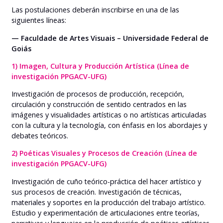
Las postulaciones deberán inscribirse en una de las
siguientes líneas:
— Faculdade de Artes Visuais – Universidade Federal de
Goiás
1) Imagen, Cultura y Producción Artística (Línea de
investigación PPGACV-UFG)
Investigación de procesos de producción, recepción,
circulación y construcción de sentido centrados en las
imágenes y visualidades artísticas o no artísticas articuladas
con la cultura y la tecnología, con énfasis en los abordajes y
debates teóricos.
2) Poéticas Visuales y Procesos de Creación (Línea de
investigación PPGACV-UFG)
Investigación de cuño teórico-práctica del hacer artístico y
sus procesos de creación. Investigación de técnicas,
materiales y soportes en la producción del trabajo artístico.
Estudio y experimentación de articulaciones entre teorías,