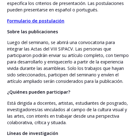
especifica los criterios de presentación. Las postulaciones
pueden presentarse en español o portugués.
Formulario de postulación
Sobre las publicaciones
Luego del seminario, se abrirá una convocatoria para
integrar las Actas del VIII SIPACV. Las personas que
participaron podrán enviar su artículo completo, con tiempo
para desarrollarlo y enriquecerlo a partir de la experiencia
vivida durante las asambleas. Solo los trabajos que hayan
sido seleccionados, participen del seminario y envíen el
artículo ampliado serán considerados para la publicación.
¿Quiénes pueden participar?
Está dirigida a docentes, artistas, estudiantes de posgrado,
investigadores/as vinculados al campo de la cultura visual y
las artes, con interés en trabajar desde una perspectiva
colaborativa, crítica y situada.
Líneas de investigación