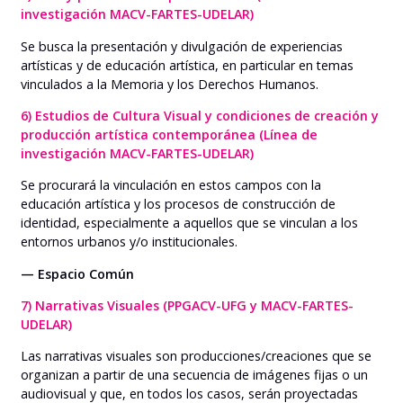
investigación MACV-FARTES-UDELAR)
Se busca la presentación y divulgación de experiencias
artísticas y de educación artística, en particular en temas
vinculados a la Memoria y los Derechos Humanos.
6) Estudios de Cultura Visual y condiciones de creación y
producción artística contemporánea (Línea de
investigación MACV-FARTES-UDELAR)
Se procurará la vinculación en estos campos con la
educación artística y los procesos de construcción de
identidad, especialmente a aquellos que se vinculan a los
entornos urbanos y/o institucionales.
— Espacio Común
7) Narrativas Visuales (PPGACV-UFG y MACV-FARTES-
UDELAR)
Las narrativas visuales son producciones/creaciones que se
organizan a partir de una secuencia de imágenes fijas o un
audiovisual y que, en todos los casos, serán proyectadas