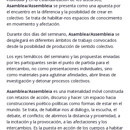
Asamblea/Assembleia
se presenta como una apuesta por
el encuentro en la diferencia y la posibilidad de crear en
colectivo. Se trata de habilitar-nos espacios de conocimiento
en movimiento y afectación.
Durante dos días del seminario,
Asamblea/Assembleia
se
desplegará en diferentes ámbitos de trabajo convocados
desde la posibilidad de producción de sentido colectivo.
Los ejes temáticos del seminario y las propuestas enviadas
por les participantes serán el punto de partida para el
intercambio, no como presentaciones individuales, sino
como materiales para aglutinar afinidades, abrir líneas de
investigación y detonar procesos colectivos.
Asamblea/Assembleia
es una materialidad móvil construida
con retazos de acción, discurso y hacer. Un espacio hacia
construcciones poético-políticas como formas de estar en el
mundo. Se trata, de habilitar-nos al diálogo, la escucha, el
debate, el conflicto; de abrirnos la distancia y proximidad, a
la incitación y la provocación, a las afectaciones y los
intercambios. Es la puesta en acción de los cuerpos a habitar