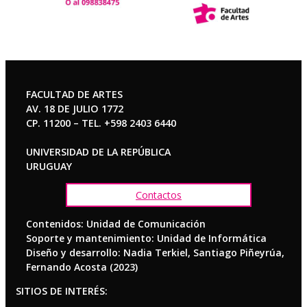
FACULTAD DE ARTES
AV. 18 DE JULIO 1772
CP. 11200 – TEL. +598 2403 6440
UNIVERSIDAD DE LA REPÚBLICA
URUGUAY
Contactos
Contenidos: Unidad de Comunicación
Soporte y mantenimiento: Unidad de Informática
Diseño y desarrollo: Nadia Terkiel, Santiago Piñeyrúa,
Fernando Acosta (2023)
SITIOS DE INTERÉS: