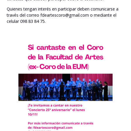
Quienes tengan interés en participar deben comunicarse a
través del correo fdeartescoro@gmail.com o mediante el
celular 098 83 84 75.