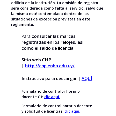
edilicia de la institución. La omisión de registro
será considerada como falta al servicio, salvo que
la misma esté contemplada dentro de las
situaciones de excepción previstas en este
reglamento.
Para
consultar las marcas
registradas en los relojes, así
como el saldo de licencia.
Sitio web CHP
|
http://chp.enba.edu.uy/
Instructivo para descargar |
AQUÍ
Formulario de contralor horario
docente C1:
clic aquí.
Formulario de control horario docente
y solicitud de licencias:
clic aquí.