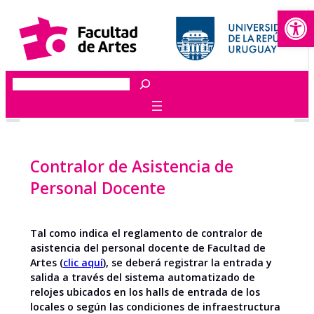
Abrir
Saltar
al
contenido
Buscar
Contralor de Asistencia de
Personal Docente
Tal como indica el reglamento de contralor de
asistencia del personal docente de Facultad de
Artes (
clic aquí
), se deberá registrar la entrada y
salida a través del sistema automatizado de
relojes ubicados en los halls de entrada de los
locales o según las condiciones de infraestructura