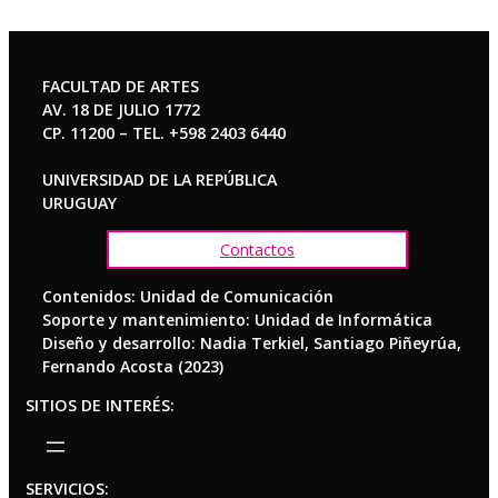
FACULTAD DE ARTES
AV. 18 DE JULIO 1772
CP. 11200 – TEL. +598 2403 6440
UNIVERSIDAD DE LA REPÚBLICA
URUGUAY
Contactos
Contenidos: Unidad de Comunicación
Soporte y mantenimiento: Unidad de Informática
Diseño y desarrollo: Nadia Terkiel, Santiago Piñeyrúa,
Fernando Acosta (2023)
SITIOS DE INTERÉS:
SERVICIOS: