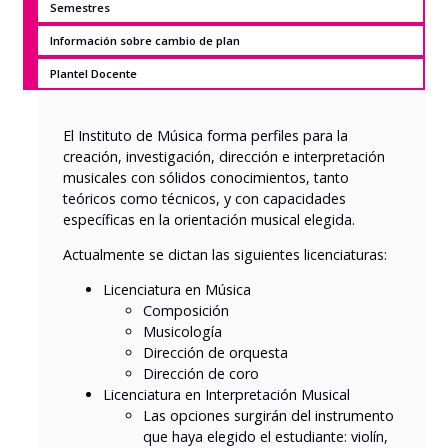
Semestres
Información sobre cambio de plan
Plantel Docente
El Instituto de Música forma perfiles para la
creación, investigación, dirección e interpretación
musicales con sólidos conocimientos, tanto
teóricos como técnicos, y con capacidades
específicas en la orientación musical elegida.
Actualmente se dictan las siguientes licenciaturas:
Licenciatura en Música
Composición
Musicología
Dirección de orquesta
Dirección de coro
Licenciatura en Interpretación Musical
Las opciones surgirán del instrumento
que haya elegido el estudiante: violín,