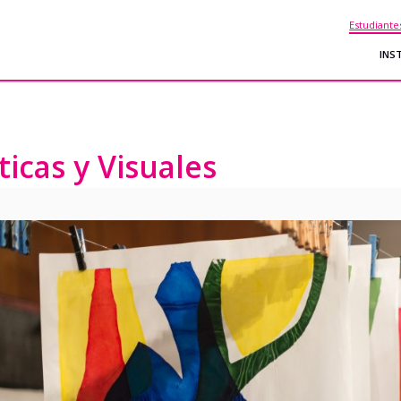
Estudiante
INS
ticas y Visuales