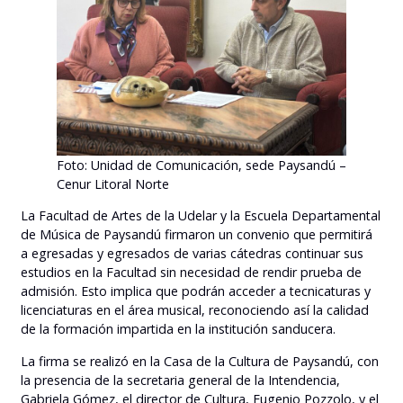
Foto: Unidad de Comunicación, sede Paysandú –
Cenur Litoral Norte
La Facultad de Artes de la Udelar y la Escuela Departamental
de Música de Paysandú firmaron un convenio que permitirá
a egresadas y egresados de varias cátedras continuar sus
estudios en la Facultad sin necesidad de rendir prueba de
admisión. Esto implica que podrán acceder a tecnicaturas y
licenciaturas en el área musical, reconociendo así la calidad
de la formación impartida en la institución sanducera.
La firma se realizó en la Casa de la Cultura de Paysandú, con
la presencia de la secretaria general de la Intendencia,
Gabriela Gómez, el director de Cultura, Eugenio Pozzolo, y el