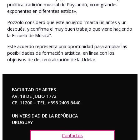
prolífica tradición musical de Paysandú, «con grandes
exponentes en diferentes estilos».
Pozzolo consideró que este acuerdo “marca un antes y un
después, y confirma el muy buen trabajo que viene haciendo
la Escuela de Música”.
Este acuerdo representa una oportunidad para ampliar las
posibilidades de formación artística, en línea con los
objetivos de descentralización de la Udelar.
FACULTAD DE ARTES
AV. 18 DE JULIO 1772
CP. 11200 – TEL. +598 2403 6440
UNIVERSIDAD DE LA REPÚBLICA
URUGUAY
Contactos