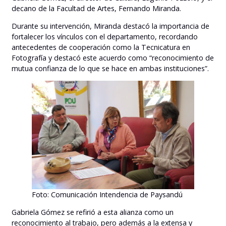
decano de la Facultad de Artes, Fernando Miranda.
Durante su intervención, Miranda destacó la importancia de
fortalecer los vínculos con el departamento, recordando
antecedentes de cooperación como la Tecnicatura en
Fotografía y destacó este acuerdo como “reconocimiento de
mutua confianza de lo que se hace en ambas instituciones”.
Foto: Comunicación Intendencia de Paysandú
Gabriela Gómez se refirió a esta alianza como un
reconocimiento al trabajo, pero además a la extensa y