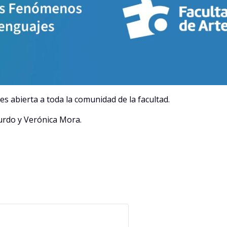
 es abierta a toda la comunidad de la facultad.
urdo y Verónica Mora.