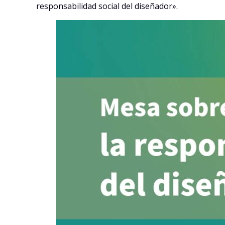
responsabilidad social del diseñador».