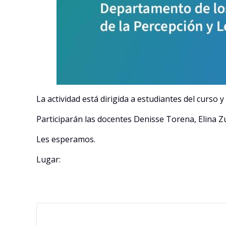
La actividad está dirigida a estudiantes del curso y
Participarán las docentes Denisse Torena, Elina Z
Les esperamos.
Lugar: