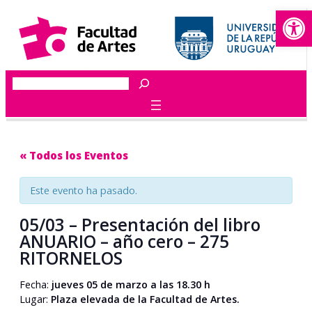
Abrir
Buscar
« Todos los Eventos
Este evento ha pasado.
05/03 – Presentación del libro
ANUARIO – año cero – 275
RITORNELOS
Fecha:
jueves 05 de marzo a las 18.30 h
Lugar:
Plaza elevada de la Facultad de Artes.