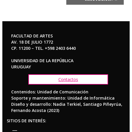
FACULTAD DE ARTES
AV. 18 DE JULIO 1772
CP. 11200 – TEL. +598 2403 6440
UNIVERSIDAD DE LA REPÚBLICA
URUGUAY
Contactos
Contenidos: Unidad de Comunicación
Soporte y mantenimiento: Unidad de Informática
Diseño y desarrollo: Nadia Terkiel, Santiago Piñeyrúa,
Fernando Acosta (2023)
SITIOS DE INTERÉS: