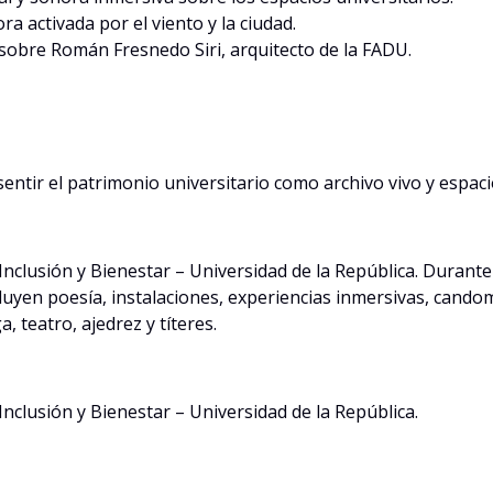
ra activada por el viento y la ciudad.
obre Román Fresnedo Siri, arquitecto de la FADU.
sentir el patrimonio universitario como archivo vivo y espaci
 Inclusión y Bienestar – Universidad de la República. Durant
cluyen poesía, instalaciones, experiencias inmersivas, can
, teatro, ajedrez y títeres.
Inclusión y Bienestar – Universidad de la República.