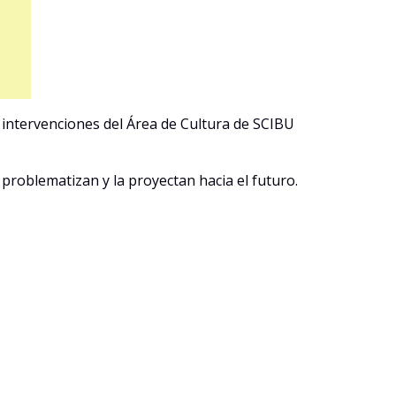
n intervenciones del Área de Cultura de SCIBU
problematizan y la proyectan hacia el futuro.