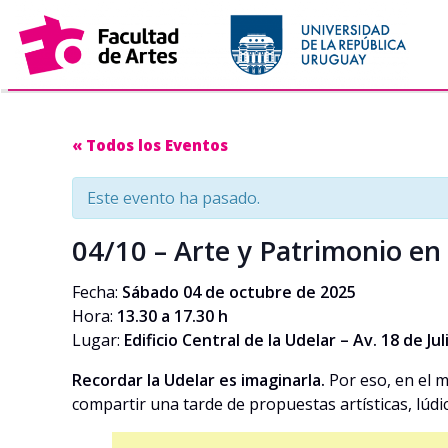
« Todos los Eventos
Este evento ha pasado.
04/10 – Arte y Patrimonio en 
Fecha:
Sábado 04 de octubre de 2025
Hora:
13.30 a 17.30 h
Lugar:
Edificio Central de la Udelar – Av. 18 de Ju
Recordar la Udelar es imaginarla.
Por eso, en el m
compartir una tarde de propuestas artísticas, lúdic