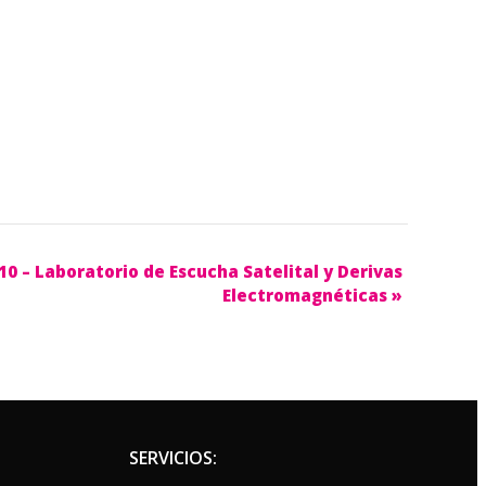
/10 – Laboratorio de Escucha Satelital y Derivas
Electromagnéticas
»
SERVICIOS: