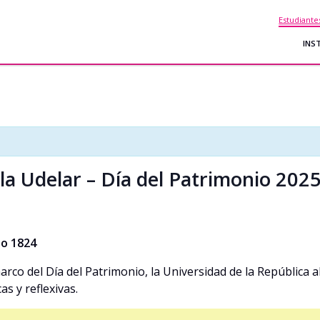
Estudiante
INS
la Udelar – Día del Patrimonio 202
lio 1824
arco del Día del Patrimonio, la Universidad de la República a
as y reflexivas.