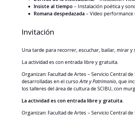
Insiste al tiempo
– Instalación poética y sono
Romana despedazada
– Video performance s
Invitación
Una tarde para recorrer, escuchar, bailar, mirar y 
La actividad es con entrada libre y gratuita.
Organizan: Facultad de Artes – Servicio Central de
desarrolladas en el curso
Arte y Patrimonio
, que in
los talleres del área de cultura de SCIBU, con murga
La actividad es con entrada libre y gratuita.
Organizan: Facultad de Artes – Servicio Central de 