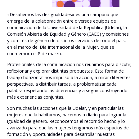
«Desafiemos las desigualdades» es una campaña que
emerge de la colaboración entre diversos equipos de
comunicación de la Universidad de la República (Udelar), la
Comisión Abierta de Equidad y Género (CAEG) y comisiones
y comités de género de distintos servicios de todo el país,
en el marco del Día Internacional de la Mujer, que se
conmemora el 8 de marzo.
Profesionales de la comunicación nos reunimos para discutir,
reflexionar y explorar distintas propuestas. Esta forma de
trabajo horizontal nos impulsó a la acción, a mirar diferentes
perspectivas, a distribuir tareas, a problematizar cada
palabra respetando las diferencias y a seguir construyendo
más experiencias conjuntas.
Son muchas las acciones que la Udelar, y en particular las
mujeres que la habitamos, hacemos a diario para lograr la
igualdad de género. Reconocemos el recorrido hecho y lo
avanzado para que las mujeres tengamos más espacios de
formación y oportunidades para desarrollar nuestras