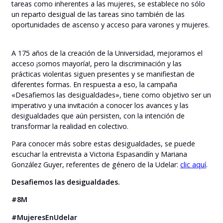
tareas como inherentes a las mujeres, se establece no sólo
un reparto desigual de las tareas sino también de las
oportunidades de ascenso y acceso para varones y mujeres.
A 175 años de la creación de la Universidad, mejoramos el
acceso ¡somos mayoría!, pero la discriminación y las
prácticas violentas siguen presentes y se manifiestan de
diferentes formas. En respuesta a eso, la campaña
«Desafiemos las desigualdades», tiene como objetivo ser un
imperativo y una invitación a conocer los avances y las
desigualdades que aún persisten, con la intención de
transformar la realidad en colectivo.
Para conocer más sobre estas desigualdades, se puede
escuchar la entrevista a Victoria Espasandín y Mariana
González Guyer, referentes de género de la Udelar:
clic aquí
.
Desafiemos las desigualdades.
#8M
#MujeresEnUdelar