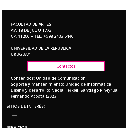
FACULTAD DE ARTES
AV. 18 DE JULIO 1772
CP. 11200 – TEL. +598 2403 6440
UNIVERSIDAD DE LA REPÚBLICA
URUGUAY
Contactos
Contenidos: Unidad de Comunicación
Soporte y mantenimiento: Unidad de Informática
Diseño y desarrollo: Nadia Terkiel, Santiago Piñeyrúa,
Fernando Acosta (2023)
SITIOS DE INTERÉS:
SERVICIOS: