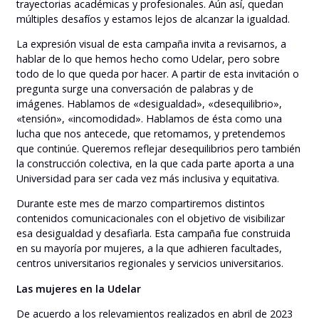
trayectorias académicas y profesionales. Aún así, quedan
múltiples desafíos y estamos lejos de alcanzar la igualdad.
La expresión visual de esta campaña invita a revisarnos, a
hablar de lo que hemos hecho como Udelar, pero sobre
todo de lo que queda por hacer. A partir de esta invitación o
pregunta surge una conversación de palabras y de
imágenes. Hablamos de «desigualdad», «desequilibrio»,
«tensión», «incomodidad». Hablamos de ésta como una
lucha que nos antecede, que retomamos, y pretendemos
que continúe. Queremos reflejar desequilibrios pero también
la construcción colectiva, en la que cada parte aporta a una
Universidad para ser cada vez más inclusiva y equitativa.
Durante este mes de marzo compartiremos distintos
contenidos comunicacionales con el objetivo de visibilizar
esa desigualdad y desafiarla. Esta campaña fue construida
en su mayoría por mujeres, a la que adhieren facultades,
centros universitarios regionales y servicios universitarios.
Las mujeres en la Udelar
De acuerdo a los relevamientos realizados en abril de 2023