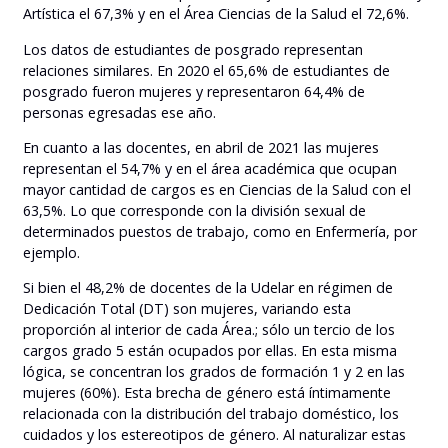
Artística el 67,3% y en el Área Ciencias de la Salud el 72,6%.
Los datos de estudiantes de posgrado representan
relaciones similares. En 2020 el
65,6% de estudiantes de
posgrado fueron mujeres y representaron 64,4% de
personas egresadas ese año.
En cuanto a las docentes, en abril de 2021 las mujeres
representan el 54,7% y en el área académica que ocupan
mayor cantidad de cargos es en Ciencias de la Salud con el
63,5%. Lo que corresponde con la división sexual de
determinados puestos de trabajo, como en Enfermería, por
ejemplo.
Si bien el 48,2% de docentes de la Udelar en régimen de
Dedicación Total (DT) son mujeres, variando esta
proporción al interior de cada Área.; sólo un tercio de los
cargos grado 5 están ocupados por ellas. En esta misma
lógica, se concentran los grados de formación 1 y 2 en las
mujeres (60%). Esta brecha de género está íntimamente
relacionada con la distribución del trabajo doméstico, los
cuidados y los estereotipos de género. Al naturalizar estas